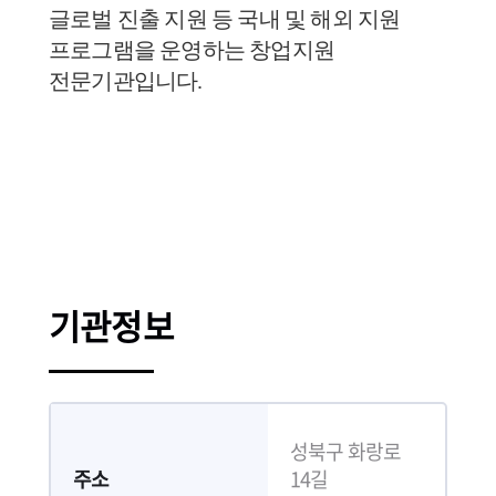
글로벌 진출 지원 등 국내 및 해외 지원
프로그램을 운영하는 창업지원
전문기관입니다.
기관정보
성북구 화랑로
주소
14길