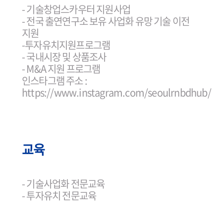
- 기술창업스카우터 지원사업
- 전국 출연연구소 보유 사업화 유망 기술 이전
지원
-투자유치지원프로그램
- 국내시장 및 상품조사
- M&A 지원 프로그램
인스타그램 주소 :
https://www.instagram.com/seoulrnbdhub/
교육
- 기술사업화 전문교육
- 투자유치 전문교육