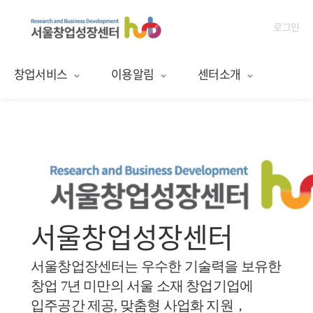
로그인
창업서비스
이용알림
센터소개
서울창업성장센터
서울창업장센터는 우수한 기술력을 보유한
창업 7년 미만의 서울 소재 창업기업에
입주공간 제공, 맞춤형 사업화 지원，