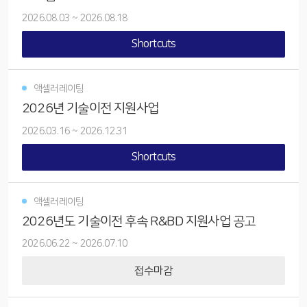
2026.08.03
~
2026.08.18
Shortcuts
액셀러레이팅
2026년 기술이전 지원사업
2026.03.16
~
2026.12.31
Shortcuts
액셀러레이팅
2026년도 기술이전 후속 R&BD 지원사업 공고
2026.06.22
~
2026.07.10
접수마감