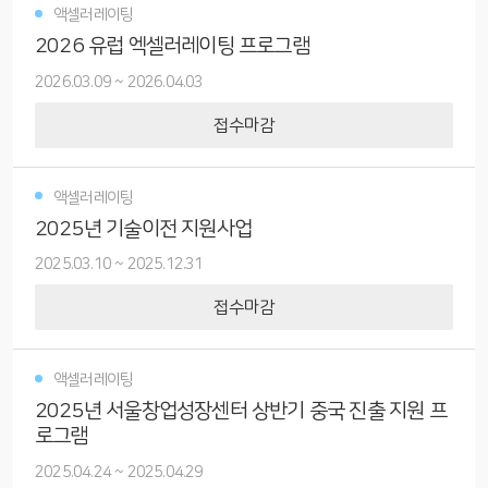
액셀러레이팅
2026 유럽 엑셀러레이팅 프로그램
2026.03.09
~
2026.04.03
접수마감
액셀러레이팅
2025년 기술이전 지원사업
2025.03.10
~
2025.12.31
접수마감
액셀러레이팅
2025년 서울창업성장센터 상반기 중국 진출 지원 프
로그램
2025.04.24
~
2025.04.29