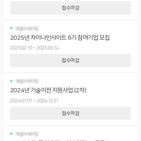
접수마감
액셀러레이팅
2025년 차이나인사이트 6기 참여기업 모집
2025.02.10
~
2025.03.14
접수마감
액셀러레이팅
2024년 기술이전 지원사업 (2차)
2024.07.01
~
2024.12.31
접수마감
액셀러레이팅